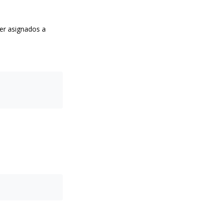
er asignados a