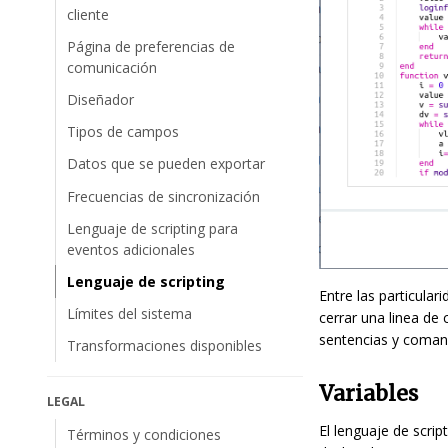
cliente
Página de preferencias de
comunicación
Diseñador
Tipos de campos
Datos que se pueden exportar
Frecuencias de sincronización
Lenguaje de scripting para
eventos adicionales
Lenguaje de scripting
Entre las particula
Límites del sistema
cerrar una linea de 
sentencias y comand
Transformaciones disponibles
Variables
LEGAL
El lenguaje de scrip
Términos y condiciones