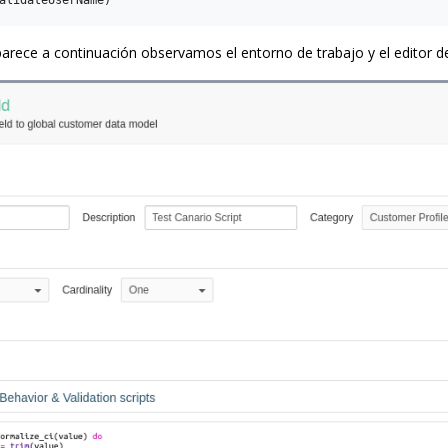
arece a continuación observamos el entorno de trabajo y el editor de