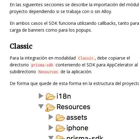
En las siguientes secciones se describe la importación del módul
proyecto dependiendo si se trabaja con o sin Alloy.
En ambos casos el SDK funciona utilizando callbacks, tanto para
carga de banners como para los popups.
Classic
Para la integración en modalidad
, debe copiarse el
Classic
directorio
conteniendo el SDK para AppCelerator al
prisma-sdk
subdirectorio
de la aplicación.
Resources
De forma que quede de esta forma en la estructura del proyect