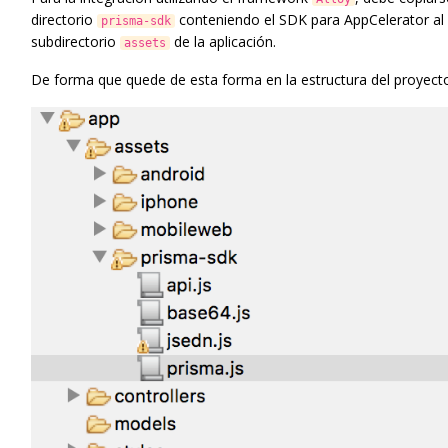
directorio
conteniendo el SDK para AppCelerator al
prisma-sdk
subdirectorio
de la aplicación.
assets
De forma que quede de esta forma en la estructura del proyect