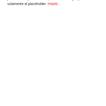
solamente el placeholder
.
PHNAME